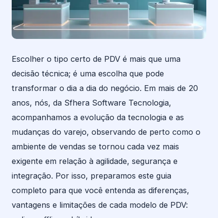
Escolher o tipo certo de PDV é mais que uma
decisão técnica; é uma escolha que pode
transformar o dia a dia do negócio. Em mais de 20
anos, nós, da Sfhera Software Tecnologia,
acompanhamos a evolução da tecnologia e as
mudanças do varejo, observando de perto como o
ambiente de vendas se tornou cada vez mais
exigente em relação à agilidade, segurança e
integração. Por isso, preparamos este guia
completo para que você entenda as diferenças,
vantagens e limitações de cada modelo de PDV: