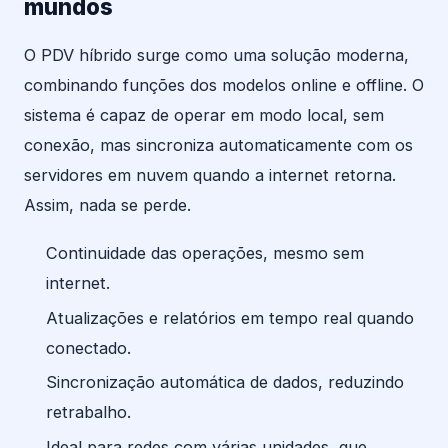
mundos
O PDV híbrido surge como uma solução moderna,
combinando funções dos modelos online e offline. O
sistema é capaz de operar em modo local, sem
conexão, mas sincroniza automaticamente com os
servidores em nuvem quando a internet retorna.
Assim, nada se perde.
Continuidade das operações, mesmo sem
internet.
Atualizações e relatórios em tempo real quando
conectado.
Sincronização automática de dados, reduzindo
retrabalho.
Ideal para redes com várias unidades, que