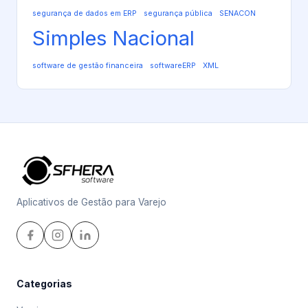
segurança de dados em ERP
segurança pública
SENACON
Simples Nacional
software de gestão financeira
softwareERP
XML
Aplicativos de Gestão para Varejo
Categorias