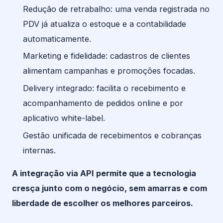
Redução de retrabalho: uma venda registrada no
PDV já atualiza o estoque e a contabilidade
automaticamente.
Marketing e fidelidade: cadastros de clientes
alimentam campanhas e promoções focadas.
Delivery integrado: facilita o recebimento e
acompanhamento de pedidos online e por
aplicativo white-label.
Gestão unificada de recebimentos e cobranças
internas.
A integração via API permite que a tecnologia
cresça junto com o negócio, sem amarras e com
liberdade de escolher os melhores parceiros.