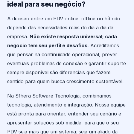
ideal para seu negócio?
A decisão entre um PDV online, offline ou híbrido
depende das necessidades reais do dia a dia da
empresa.
Não existe resposta universal; cada
negócio tem seu perfil e desafios.
Acreditamos
que pensar na continuidade operacional, prever
eventuais problemas de conexão e garantir suporte
sempre disponível são diferenciais que fazem
sentido para quem busca crescimento sustentável.
Na Sfhera Software Tecnologia, combinamos
tecnologia, atendimento e integração. Nossa equipe
está pronta para orientar, entender seu cenário e
apresentar soluções sob medida, para que o seu
PDV seja mais que um sistema: seja um aliado da