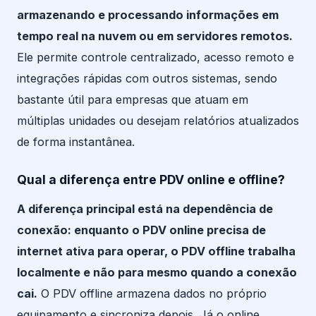
armazenando e processando informações em
tempo real na nuvem ou em servidores remotos.
Ele permite controle centralizado, acesso remoto e
integrações rápidas com outros sistemas, sendo
bastante útil para empresas que atuam em
múltiplas unidades ou desejam relatórios atualizados
de forma instantânea.
Qual a diferença entre PDV online e offline?
A diferença principal está na dependência de
conexão: enquanto o PDV online precisa de
internet ativa para operar, o PDV offline trabalha
localmente e não para mesmo quando a conexão
cai.
O PDV offline armazena dados no próprio
equipamento e sincroniza depois. Já o online