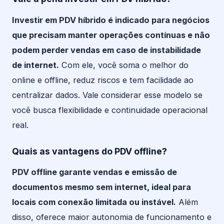
Investir em PDV híbrido é indicado para negócios
que precisam manter operações contínuas e não
podem perder vendas em caso de instabilidade
de internet.
Com ele, você soma o melhor do
online e offline, reduz riscos e tem facilidade ao
centralizar dados. Vale considerar esse modelo se
você busca flexibilidade e continuidade operacional
real.
Quais as vantagens do PDV offline?
PDV offline garante vendas e emissão de
documentos mesmo sem internet, ideal para
locais com conexão limitada ou instável.
Além
disso, oferece maior autonomia de funcionamento e