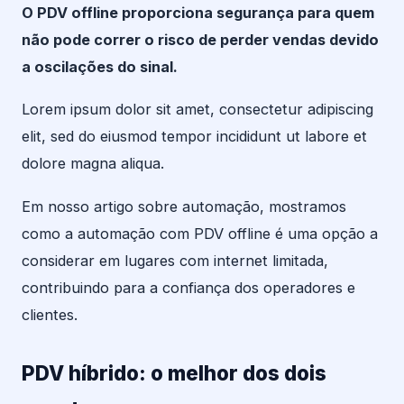
O PDV offline proporciona segurança para quem
não pode correr o risco de perder vendas devido
a oscilações do sinal.
Lorem ipsum dolor sit amet, consectetur adipiscing
elit, sed do eiusmod tempor incididunt ut labore et
dolore magna aliqua.
Em nosso artigo sobre automação, mostramos
como a automação com PDV offline é uma opção a
considerar em lugares com internet limitada,
contribuindo para a confiança dos operadores e
clientes.
PDV híbrido: o melhor dos dois