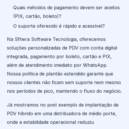
Quais métodos de pagamento devem ser aceitos
(PIX, cartão, boleto)?
O suporte oferecido é rápido e acessível?
Na Sfhera Software Tecnologia, oferecemos
soluções personalizadas de PDV com conta digital
integrada, pagamento por boleto, cartão e PIX,
além de atendimento imediato por WhatsApp.
Nossa política de plantão estendido garante que
nossos clientes não ficam sem suporte nem mesmo
nos períodos de pico, mantendo o fluxo do negócio.
Já mostramos no post exemplo de implantação de
PDV híbrido em uma distribuidora de médio porte,
onde a estabilidade operacional reduziu