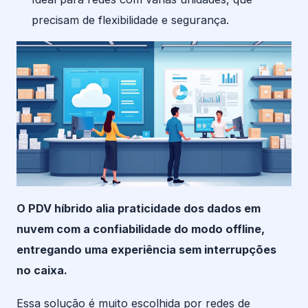
precisam de flexibilidade e segurança.
O PDV híbrido alia praticidade dos dados em
nuvem com a confiabilidade do modo offline,
entregando uma experiência sem interrupções
no caixa.
Essa solução é muito escolhida por redes de