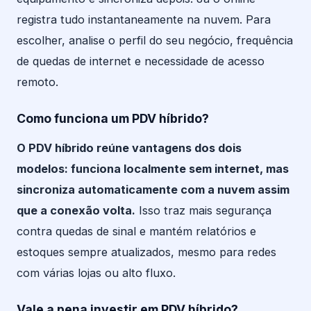
registra tudo instantaneamente na nuvem. Para
escolher, analise o perfil do seu negócio, frequência
de quedas de internet e necessidade de acesso
remoto.
Como funciona um PDV híbrido?
O PDV híbrido reúne vantagens dos dois
modelos: funciona localmente sem internet, mas
sincroniza automaticamente com a nuvem assim
que a conexão volta.
Isso traz mais segurança
contra quedas de sinal e mantém relatórios e
estoques sempre atualizados, mesmo para redes
com várias lojas ou alto fluxo.
Vale a pena investir em PDV híbrido?