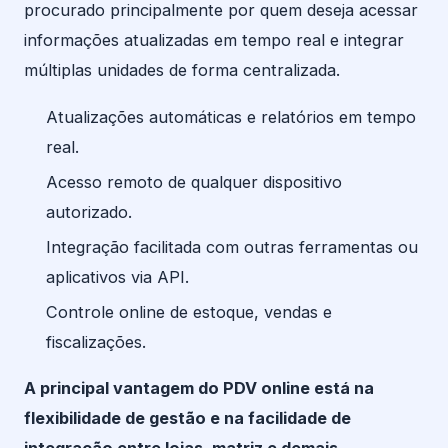
procurado principalmente por quem deseja acessar
informações atualizadas em tempo real e integrar
múltiplas unidades de forma centralizada.
Atualizações automáticas e relatórios em tempo
real.
Acesso remoto de qualquer dispositivo
autorizado.
Integração facilitada com outras ferramentas ou
aplicativos via API.
Controle online de estoque, vendas e
fiscalizações.
A principal vantagem do PDV online está na
flexibilidade de gestão e na facilidade de
integração entre lojas, matriz e demais