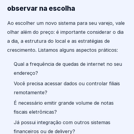
observar na escolha
Ao escolher um novo sistema para seu varejo, vale
olhar além do preço: é importante considerar o dia
a dia, a estrutura do local e as estratégias de
crescimento. Listamos alguns aspectos práticos:
Qual a frequência de quedas de internet no seu
endereço?
Você precisa acessar dados ou controlar filiais
remotamente?
É necessário emitir grande volume de notas
fiscais eletrônicas?
Já possui integração com outros sistemas
financeiros ou de delivery?