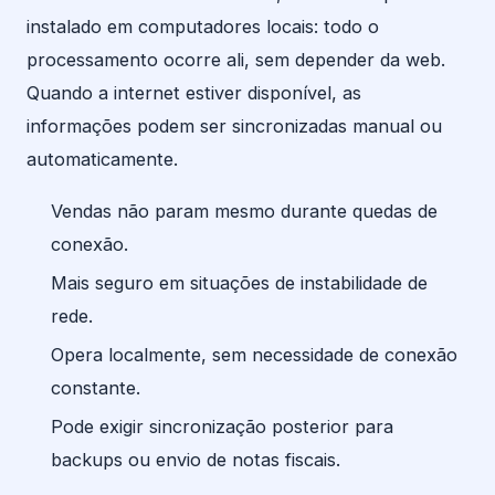
instalado em computadores locais: todo o
processamento ocorre ali, sem depender da web.
Quando a internet estiver disponível, as
informações podem ser sincronizadas manual ou
automaticamente.
Vendas não param mesmo durante quedas de
conexão.
Mais seguro em situações de instabilidade de
rede.
Opera localmente, sem necessidade de conexão
constante.
Pode exigir sincronização posterior para
backups ou envio de notas fiscais.