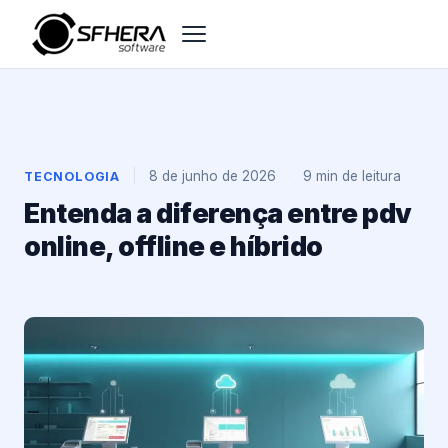
|
8 de junho de 2026
·
9 min de leitura
TECNOLOGIA
Entenda a diferença entre pdv
online, offline e híbrido