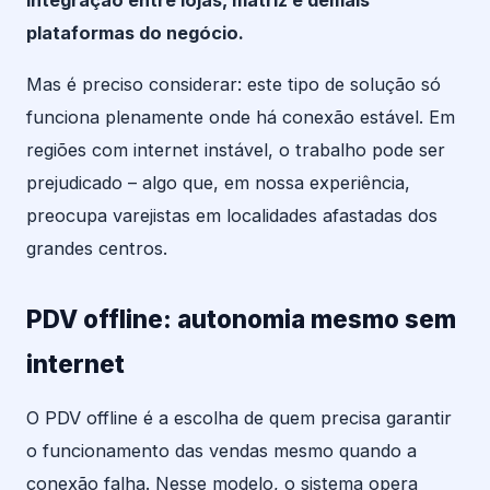
plataformas do negócio.
Mas é preciso considerar: este tipo de solução só
funciona plenamente onde há conexão estável. Em
regiões com internet instável, o trabalho pode ser
prejudicado – algo que, em nossa experiência,
preocupa varejistas em localidades afastadas dos
grandes centros.
PDV offline: autonomia mesmo sem
internet
O PDV offline é a escolha de quem precisa garantir
o funcionamento das vendas mesmo quando a
conexão falha. Nesse modelo, o sistema opera