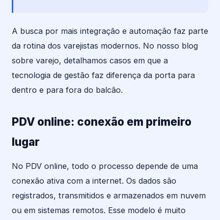
A busca por mais integração e automação faz parte
da rotina dos varejistas modernos. No nosso blog
sobre varejo, detalhamos casos em que a
tecnologia de gestão faz diferença da porta para
dentro e para fora do balcão.
PDV online: conexão em primeiro
lugar
No PDV online, todo o processo depende de uma
conexão ativa com a internet. Os dados são
registrados, transmitidos e armazenados em nuvem
ou em sistemas remotos. Esse modelo é muito