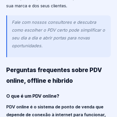
sua marca e dos seus clientes.
Fale com nossos consultores e descubra
como escolher o PDV certo pode simplificar o
seu dia a dia e abrir portas para novas
oportunidades.
Perguntas frequentes sobre PDV
online, offline e híbrido
O que é um PDV online?
PDV online é o sistema de ponto de venda que
depende de conexão à internet para funcionar,