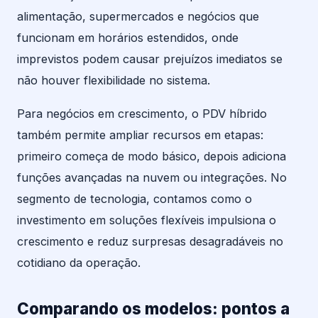
alimentação, supermercados e negócios que
funcionam em horários estendidos, onde
imprevistos podem causar prejuízos imediatos se
não houver flexibilidade no sistema.
Para negócios em crescimento, o PDV híbrido
também permite ampliar recursos em etapas:
primeiro começa de modo básico, depois adiciona
funções avançadas na nuvem ou integrações. No
segmento de tecnologia, contamos como o
investimento em soluções flexíveis impulsiona o
crescimento e reduz surpresas desagradáveis no
cotidiano da operação.
Comparando os modelos: pontos a