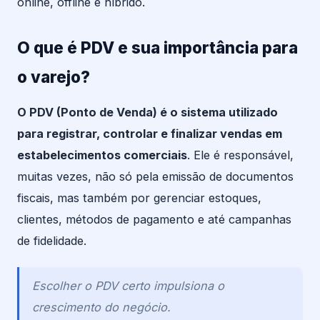
online, offline e híbrido.
O que é PDV e sua importância para
o varejo?
O PDV (Ponto de Venda) é o sistema utilizado
para registrar, controlar e finalizar vendas em
estabelecimentos comerciais
. Ele é responsável,
muitas vezes, não só pela emissão de documentos
fiscais, mas também por gerenciar estoques,
clientes, métodos de pagamento e até campanhas
de fidelidade.
Escolher o PDV certo impulsiona o
crescimento do negócio.