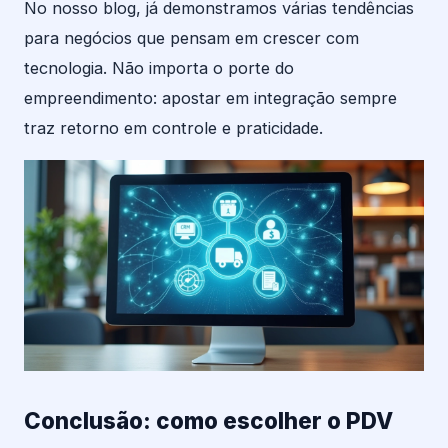
No nosso blog, já demonstramos várias tendências
para negócios que pensam em crescer com
tecnologia. Não importa o porte do
empreendimento: apostar em integração sempre
traz retorno em controle e praticidade.
Conclusão: como escolher o PDV