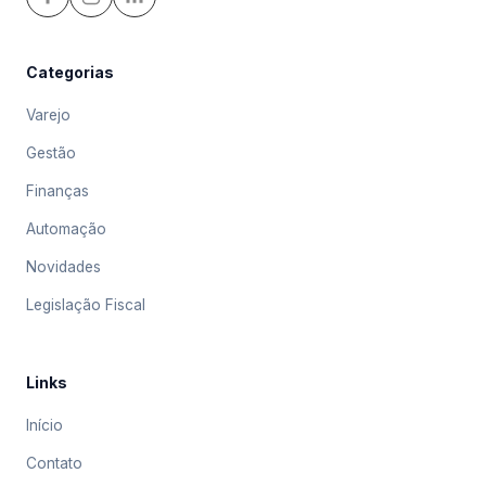
Categorias
Varejo
Gestão
Finanças
Automação
Novidades
Legislação Fiscal
Links
Início
Contato