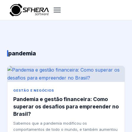
pandemia
GESTÃO E NEGÓCIOS
Pandemia e gestão financeira: Como
superar os desafios para empreender no
Brasil?
Sabemos que a pandemia modificou os
comportamentos de todo o mundo, e também aumentou