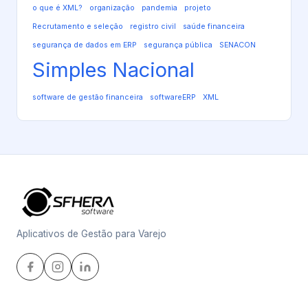
o que é XML?
organização
pandemia
projeto
Recrutamento e seleção
registro civil
saúde financeira
segurança de dados em ERP
segurança pública
SENACON
Simples Nacional
software de gestão financeira
softwareERP
XML
Aplicativos de Gestão para Varejo