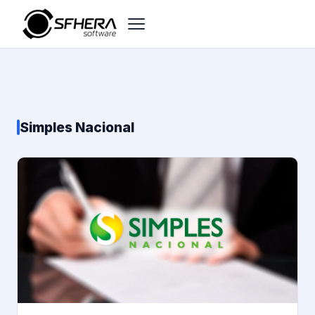
Simples Nacional