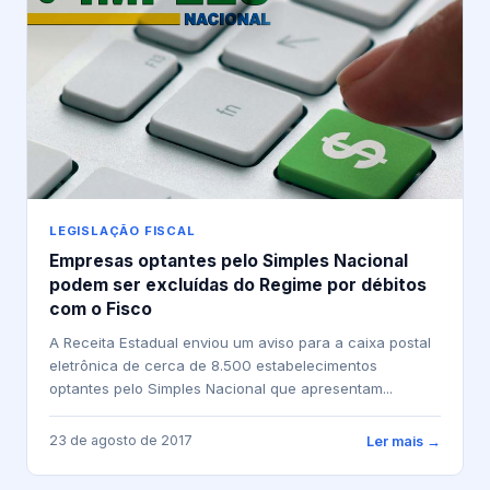
LEGISLAÇÃO FISCAL
Empresas optantes pelo Simples Nacional
podem ser excluídas do Regime por débitos
com o Fisco
A Receita Estadual enviou um aviso para a caixa postal
eletrônica de cerca de 8.500 estabelecimentos
optantes pelo Simples Nacional que apresentam...
23 de agosto de 2017
Ler mais →