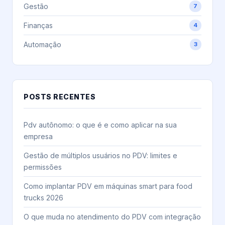
Gestão
7
Finanças
4
Automação
3
POSTS RECENTES
Pdv autônomo: o que é e como aplicar na sua
empresa
Gestão de múltiplos usuários no PDV: limites e
permissões
Como implantar PDV em máquinas smart para food
trucks 2026
O que muda no atendimento do PDV com integração