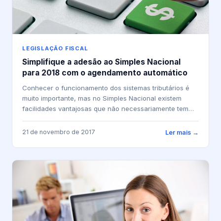
LEGISLAÇÃO FISCAL
Simplifique a adesão ao Simples Nacional
para 2018 com o agendamento automático
Conhecer o funcionamento dos sistemas tributários é
muito importante, mas no Simples Nacional existem
facilidades vantajosas que não necessariamente tem
relação com...
21 de novembro de 2017
Ler mais →