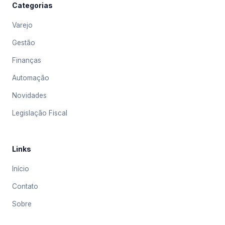
Categorias
Varejo
Gestão
Finanças
Automação
Novidades
Legislação Fiscal
Links
Início
Contato
Sobre