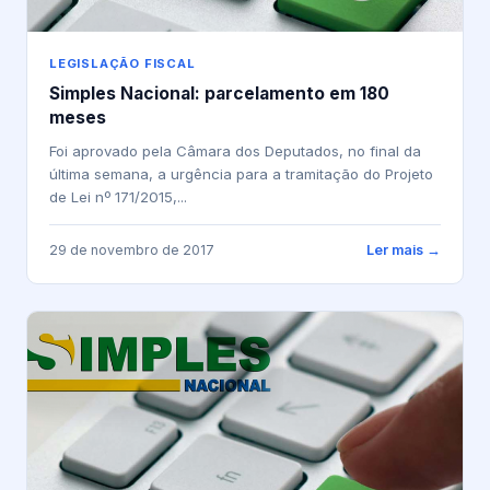
LEGISLAÇÃO FISCAL
Simples Nacional: parcelamento em 180
meses
Foi aprovado pela Câmara dos Deputados, no final da
última semana, a urgência para a tramitação do Projeto
de Lei nº 171/2015,...
29 de novembro de 2017
Ler mais →