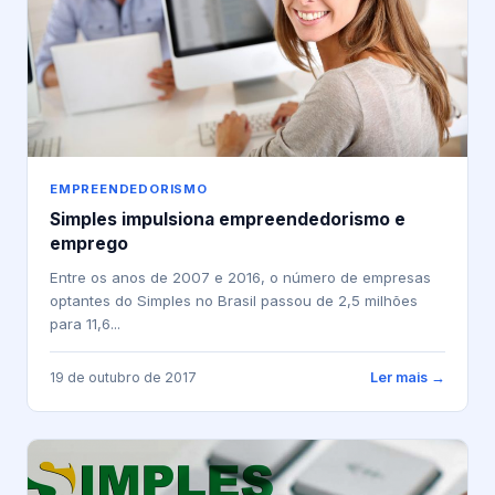
EMPREENDEDORISMO
Simples impulsiona empreendedorismo e
emprego
Entre os anos de 2007 e 2016, o número de empresas
optantes do Simples no Brasil passou de 2,5 milhões
para 11,6...
19 de outubro de 2017
Ler mais →