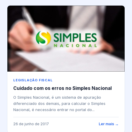
LEGISLAÇÃO FISCAL
Cuidado com os erros no Simples Nacional
O Simples Nacional, é um sistema de apuração
diferenciado dos demais, para calcular o Simples
Nacional, é necessário entrar no portal do...
26 de junho de 2017
Ler mais →