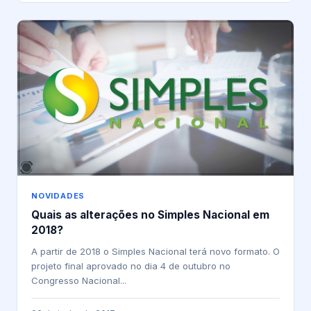
NOVIDADES
Quais as alterações no Simples Nacional em
2018?
A partir de 2018 o Simples Nacional terá novo formato. O
projeto final aprovado no dia 4 de outubro no
Congresso Nacional...