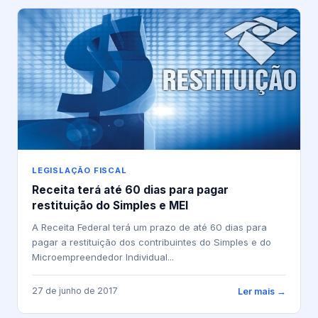
LEGISLAÇÃO FISCAL
Receita terá até 60 dias para pagar
restituição do Simples e MEI
A Receita Federal terá um prazo de até 60 dias para
pagar a restituição dos contribuintes do Simples e do
Microempreendedor Individual...
27 de junho de 2017
Ler mais →