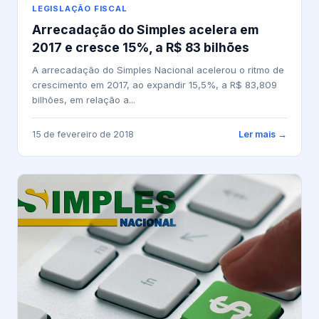
LEGISLAÇÃO FISCAL
Arrecadação do Simples acelera em
2017 e cresce 15%, a R$ 83 bilhões
A arrecadação do Simples Nacional acelerou o ritmo de
crescimento em 2017, ao expandir 15,5%, a R$ 83,809
bilhões, em relação a...
15 de fevereiro de 2018
Ler mais →