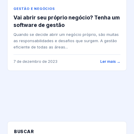
GESTÃO E NEGÓCIOS
Vai abrir seu próprio negócio? Tenha um
software de gestão
Quando se decide abrir um negócio próprio, são muitas
as responsabilidades e desafios que surgem. A gestão
eficiente de todas as áreas...
7 de dezembro de 2023
Ler mais →
BUSCAR