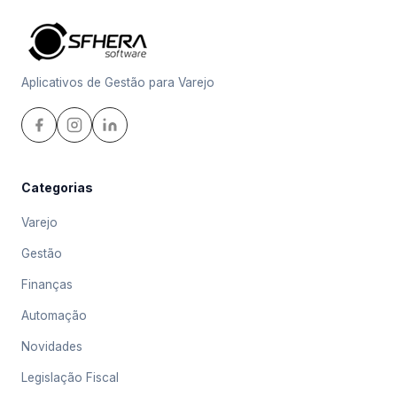
Aplicativos de Gestão para Varejo
Categorias
Varejo
Gestão
Finanças
Automação
Novidades
Legislação Fiscal