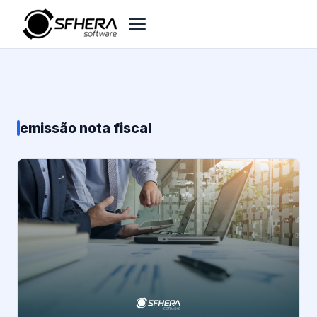
emissão nota fiscal