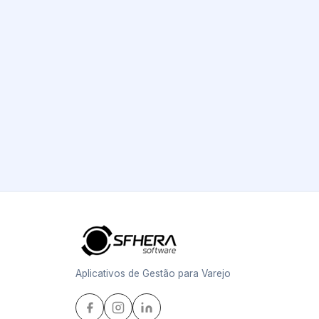
Aplicativos de Gestão para Varejo