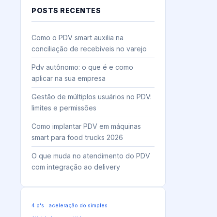
POSTS RECENTES
Como o PDV smart auxilia na
conciliação de recebíveis no varejo
Pdv autônomo: o que é e como
aplicar na sua empresa
Gestão de múltiplos usuários no PDV:
limites e permissões
Como implantar PDV em máquinas
smart para food trucks 2026
O que muda no atendimento do PDV
com integração ao delivery
4 p's
aceleração do simples