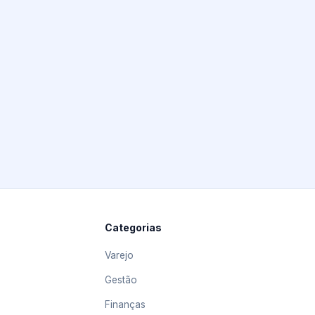
Categorias
Varejo
Gestão
Finanças