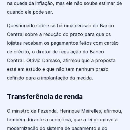
na queda da inflação, mas ele não soube estimar de
quando ele pode ser.
Questionado sobre se há uma decisão do Banco
Central sobre a redução do prazo para que os
lojistas recebam os pagamentos feitos com cartão
de crédito, o diretor de regulação do Banco
Central, Otávio Damaso, afirmou que a proposta
está em estudo e que não tem nenhum prazo
definido para a implantação da medida.
Transferência de renda
O ministro da Fazenda, Henrique Meirelles, afirmou,
também durante a cerimônia, que a lei promove a
modernização do sistema de pagamento e do