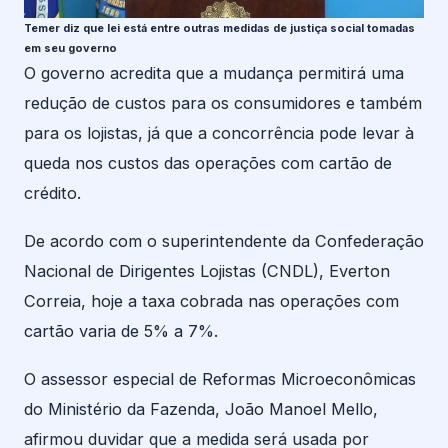
Temer diz que lei está entre outras medidas de justiça social tomadas
em seu governo
O governo acredita que a mudança permitirá uma
redução de custos para os consumidores e também
para os lojistas, já que a concorrência pode levar à
queda nos custos das operações com cartão de
crédito.
De acordo com o superintendente da Confederação
Nacional de Dirigentes Lojistas (CNDL), Everton
Correia, hoje a taxa cobrada nas operações com
cartão varia de 5% a 7%.
O assessor especial de Reformas Microeconômicas
do Ministério da Fazenda, João Manoel Mello,
afirmou duvidar que a medida será usada por