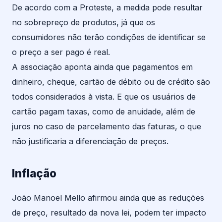
De acordo com a Proteste, a medida pode resultar
no sobrepreço de produtos, já que os
consumidores não terão condições de identificar se
o preço a ser pago é real.
A associação aponta ainda que pagamentos em
dinheiro, cheque, cartão de débito ou de crédito são
todos considerados à vista. E que os usuários de
cartão pagam taxas, como de anuidade, além de
juros no caso de parcelamento das faturas, o que
não justificaria a diferenciação de preços.
Inflação
João Manoel Mello afirmou ainda que as reduções
de preço, resultado da nova lei, podem ter impacto