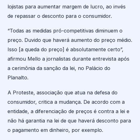
lojistas para aumentar margem de lucro, ao invés
de repassar o desconto para o consumidor.
“Todas as medidas pró-competitivas diminuem o
preço. Duvido que haverá aumento do preço médio.
Isso [a queda do preço] é absolutamente certo”,
afirmou Mello a jornalistas durante entrevista após
a cerimônia da sanção da lei, no Palácio do
Planalto.
A Proteste, associação que atua na defesa do
consumidor, critica a mudança. De acordo com a
entidade, a diferenciação de preços é contra a lei e
não há garantia na lei de que haverá desconto para
o pagamento em dinheiro, por exemplo.