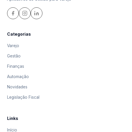
Categorias
Varejo
Gestão
Finanças
Automação
Novidades
Legislação Fiscal
Links
Início