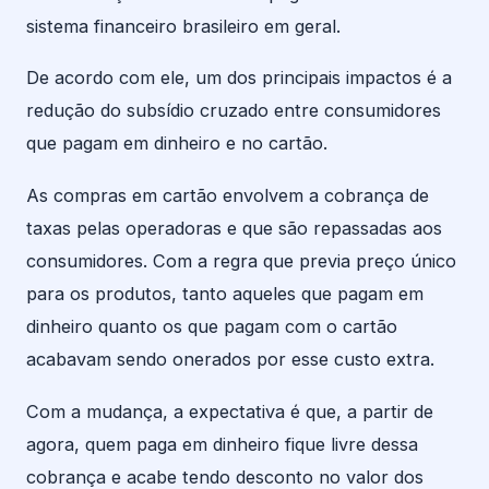
sistema financeiro brasileiro em geral.
De acordo com ele, um dos principais impactos é a
redução do subsídio cruzado entre consumidores
que pagam em dinheiro e no cartão.
As compras em cartão envolvem a cobrança de
taxas pelas operadoras e que são repassadas aos
consumidores. Com a regra que previa preço único
para os produtos, tanto aqueles que pagam em
dinheiro quanto os que pagam com o cartão
acabavam sendo onerados por esse custo extra.
Com a mudança, a expectativa é que, a partir de
agora, quem paga em dinheiro fique livre dessa
cobrança e acabe tendo desconto no valor dos