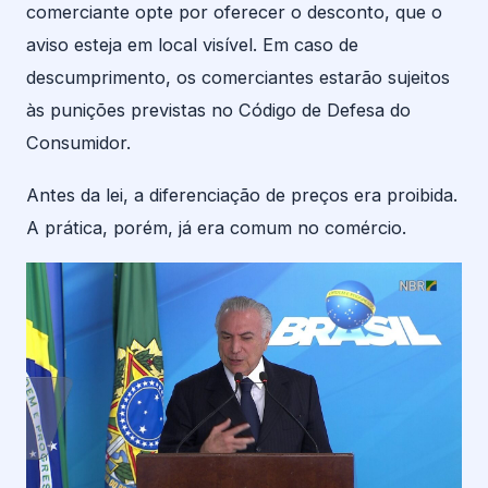
comerciante opte por oferecer o desconto, que o
aviso esteja em local visível. Em caso de
descumprimento, os comerciantes estarão sujeitos
às punições previstas no Código de Defesa do
Consumidor.
Antes da lei, a diferenciação de preços era proibida.
A prática, porém, já era comum no comércio.