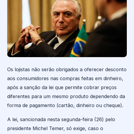
Os lojistas não serão obrigados a oferecer desconto
aos consumidores nas compras feitas em dinheiro,
após a sanção da lei que permite cobrar preços
diferentes para um mesmo produto dependendo da
forma de pagamento (cartão, dinheiro ou cheque).
A lei, sancionada nesta segunda-feira (26) pelo
presidente Michel Temer, só exige, caso o