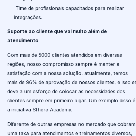
Time de profissionais capacitados para realizar
integrações.
Suporte ao cliente que vai muito além de
atendimento
Com mais de 5000 clientes atendidos em diversas
regiões, nosso compromisso sempre é manter a
satisfação com a nossa solução, atualmente, temos
mais de 96% de aprovação de nossos clientes, e isso s
deve a um esforço de colocar as necessidades dos
clientes sempre em primeiro lugar. Um exemplo disso é
a iniciativa Sfhera Academy.
Diferente de outras empresas no mercado que cobram
uma taxa para atendimentos e treinamentos diversos,