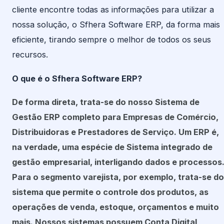
cliente encontre todas as informações para utilizar a
nossa solução, o Sfhera Software ERP, da forma mais
eficiente, tirando sempre o melhor de todos os seus
recursos.
O que é o Sfhera Software ERP?
De forma direta, trata-se do nosso Sistema de
Gestão ERP completo para Empresas de Comércio,
Distribuidoras e Prestadores de Serviço. Um ERP é,
na verdade, uma espécie de Sistema integrado de
gestão empresarial, interligando dados e processos
Para o segmento varejista, por exemplo, trata-se do
sistema que permite o controle dos produtos, as
operações de venda, estoque, orçamentos e muito
mais. Nossos sistemas possuem Conta Digital