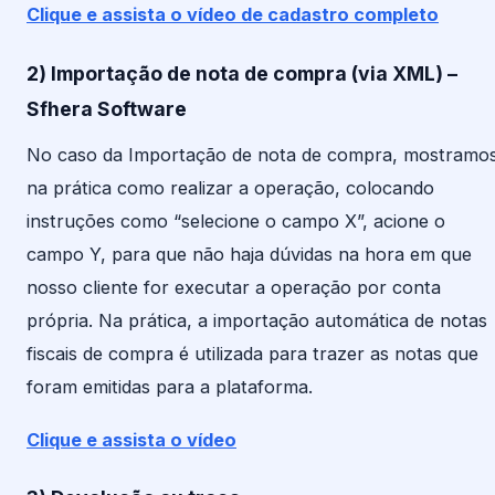
Clique e assista o vídeo de cadastro completo
2) Importação de nota de compra (via XML) –
Sfhera Software
No caso da Importação de nota de compra, mostramo
na prática como realizar a operação, colocando
instruções como “selecione o campo X”, acione o
campo Y, para que não haja dúvidas na hora em que
nosso cliente for executar a operação por conta
própria. Na prática, a importação automática de notas
fiscais de compra é utilizada para trazer as notas que
foram emitidas para a plataforma.
Clique e assista o vídeo