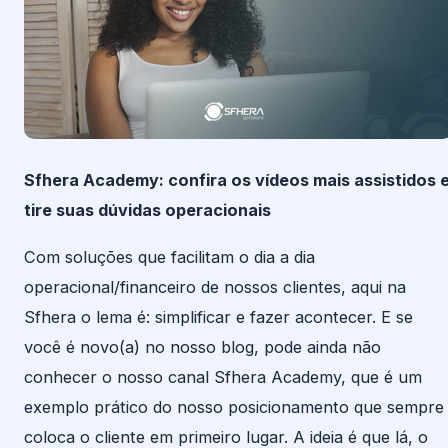
Sfhera Academy: confira os vídeos mais assistidos 
tire suas dúvidas operacionais
Com soluções que facilitam o dia a dia
operacional/financeiro de nossos clientes, aqui na
Sfhera o lema é: simplificar e fazer acontecer. E se
você é novo(a) no nosso blog, pode ainda não
conhecer o nosso canal Sfhera Academy, que é um
exemplo prático do nosso posicionamento que sempre
coloca o cliente em primeiro lugar. A ideia é que lá, o