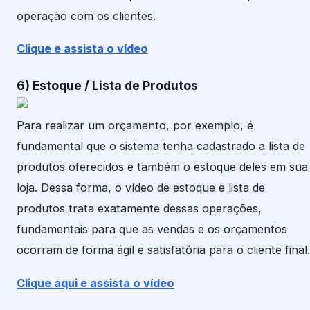
operação com os clientes.
Clique e assista o vídeo
6) Estoque / Lista de Produtos
Para realizar um orçamento, por exemplo, é
fundamental que o sistema tenha cadastrado a lista de
produtos oferecidos e também o estoque deles em sua
loja. Dessa forma, o vídeo de estoque e lista de
produtos trata exatamente dessas operações,
fundamentais para que as vendas e os orçamentos
ocorram de forma ágil e satisfatória para o cliente final.
Clique aqui e assista o vídeo