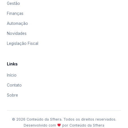
Gestão
Finanças
Automação
Novidades
Legislação Fiscal
Links
Início
Contato
Sobre
© 2026 Conteúdo da Sfhera. Todos os direitos reservados.
Desenvolvido com
por Conteúdo da Sfhera