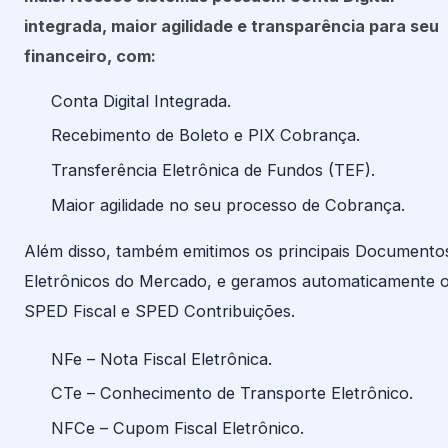
integrada, maior agilidade e transparência para seu
financeiro, com:
Conta Digital Integrada.
Recebimento de Boleto e PIX Cobrança.
Transferência Eletrônica de Fundos (TEF).
Maior agilidade no seu processo de Cobrança.
Além disso, também emitimos os principais Documento
Eletrônicos do Mercado, e geramos automaticamente 
SPED Fiscal e SPED Contribuições.
NFe – Nota Fiscal Eletrônica.
CTe – Conhecimento de Transporte Eletrônico.
NFCe – Cupom Fiscal Eletrônico.