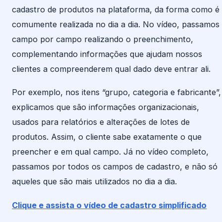
cadastro de produtos na plataforma, da forma como é
comumente realizada no dia a dia. No vídeo, passamos
campo por campo realizando o preenchimento,
complementando informações que ajudam nossos
clientes a compreenderem qual dado deve entrar ali.
Por exemplo, nos itens “grupo, categoria e fabricante”,
explicamos que são informações organizacionais,
usados para relatórios e alterações de lotes de
produtos. Assim, o cliente sabe exatamente o que
preencher e em qual campo. Já no vídeo completo,
passamos por todos os campos de cadastro, e não só
aqueles que são mais utilizados no dia a dia.
Clique e assista o vídeo de cadastro simplificado