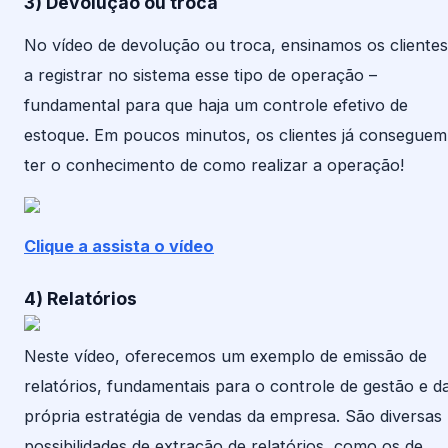
3) Devolução ou troca
No vídeo de devolução ou troca, ensinamos os clientes
a registrar no sistema esse tipo de operação –
fundamental para que haja um controle efetivo de
estoque. Em poucos minutos, os clientes já conseguem
ter o conhecimento de como realizar a operação!
Clique a assista o vídeo
4) Relatórios
Neste vídeo, oferecemos um exemplo de emissão de
relatórios, fundamentais para o controle de gestão e d
própria estratégia de vendas da empresa. São diversas
possibilidades de extração de relatórios, como os de