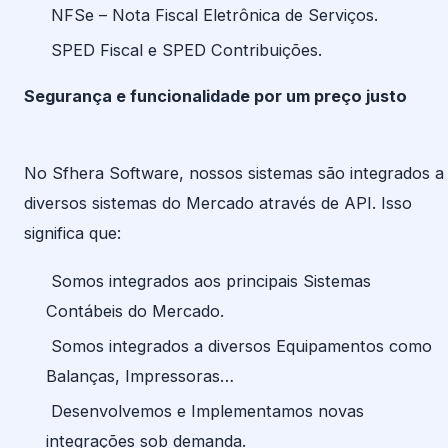
NFSe – Nota Fiscal Eletrônica de Serviços.
SPED Fiscal e SPED Contribuições.
Segurança e funcionalidade por um preço justo
No Sfhera Software, nossos sistemas são integrados a
diversos sistemas do Mercado através de API. Isso
significa que:
Somos integrados aos principais Sistemas
Contábeis do Mercado.
Somos integrados a diversos Equipamentos como
Balanças, Impressoras…
Desenvolvemos e Implementamos novas
integrações sob demanda.