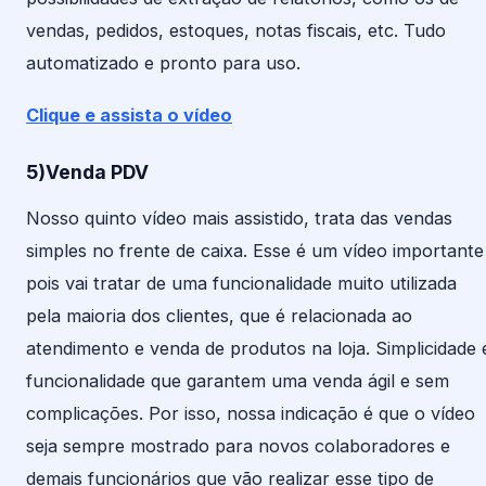
vendas, pedidos, estoques, notas fiscais, etc. Tudo
automatizado e pronto para uso.
Clique e assista o vídeo
5)Venda PDV
Nosso quinto vídeo mais assistido, trata das vendas
simples no frente de caixa. Esse é um vídeo importante
pois vai tratar de uma funcionalidade muito utilizada
pela maioria dos clientes, que é relacionada ao
atendimento e venda de produtos na loja. Simplicidade 
funcionalidade que garantem uma venda ágil e sem
complicações. Por isso, nossa indicação é que o vídeo
seja sempre mostrado para novos colaboradores e
demais funcionários que vão realizar esse tipo de