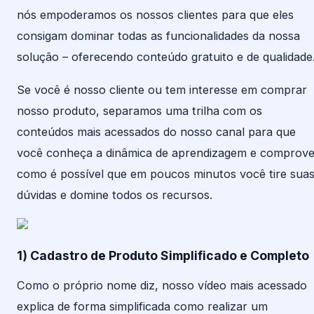
nós empoderamos os nossos clientes para que eles
consigam dominar todas as funcionalidades da nossa
solução – oferecendo conteúdo gratuito e de qualidade
Se você é nosso cliente ou tem interesse em comprar
nosso produto, separamos uma trilha com os
conteúdos mais acessados do nosso canal para que
você conheça a dinâmica de aprendizagem e comprov
como é possível que em poucos minutos você tire sua
dúvidas e domine todos os recursos.
1) Cadastro de Produto Simplificado e Completo
Como o próprio nome diz, nosso vídeo mais acessado
explica de forma simplificada como realizar um