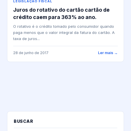
LEGISLAÇÃO FISCAL
Juros do rotativo do cartão cartão de
crédito caem para 363% ao ano.
O rotativo é o crédito tomado pelo consumidor quando
paga menos que o valor integral da fatura do cartão. A
taxa de juros...
28 de junho de 2017
Ler mais →
BUSCAR