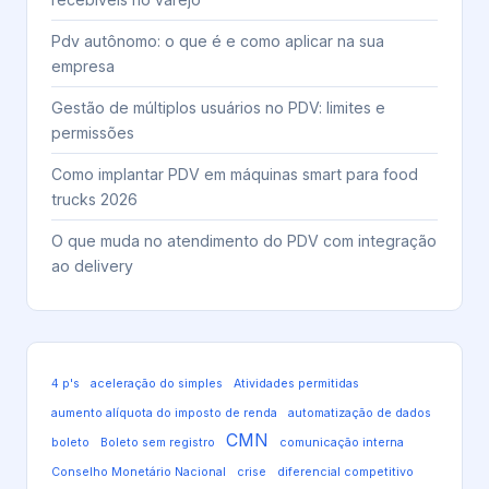
Pdv autônomo: o que é e como aplicar na sua
empresa
Gestão de múltiplos usuários no PDV: limites e
permissões
Como implantar PDV em máquinas smart para food
trucks 2026
O que muda no atendimento do PDV com integração
ao delivery
4 p's
aceleração do simples
Atividades permitidas
aumento alíquota do imposto de renda
automatização de dados
CMN
boleto
Boleto sem registro
comunicação interna
Conselho Monetário Nacional
crise
diferencial competitivo