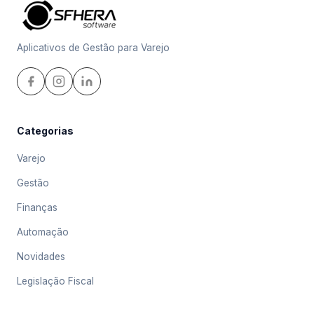
Aplicativos de Gestão para Varejo
Categorias
Varejo
Gestão
Finanças
Automação
Novidades
Legislação Fiscal