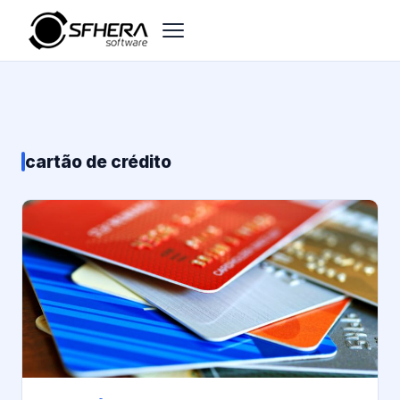
cartão de crédito