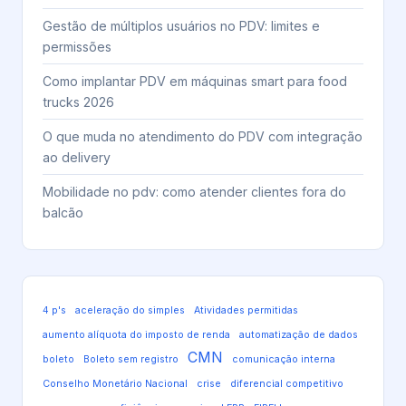
Gestão de múltiplos usuários no PDV: limites e
permissões
Como implantar PDV em máquinas smart para food
trucks 2026
O que muda no atendimento do PDV com integração
ao delivery
Mobilidade no pdv: como atender clientes fora do
balcão
4 p's
aceleração do simples
Atividades permitidas
aumento alíquota do imposto de renda
automatização de dados
CMN
boleto
Boleto sem registro
comunicação interna
Conselho Monetário Nacional
crise
diferencial competitivo