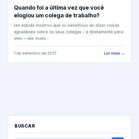
Quando foi a última vez que você
elogiou um colega de trabalho?
Um estudo mostrou que os benefícios de dizer coisas
agradáveis sobre os seus colegas – e diretamente para
eles – vão muito...
1 de setembro de 2017
Ler mais →
BUSCAR