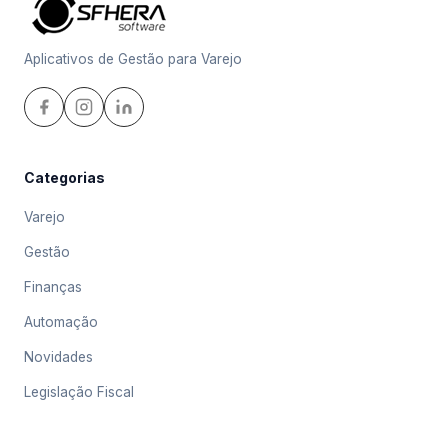
Aplicativos de Gestão para Varejo
Categorias
Varejo
Gestão
Finanças
Automação
Novidades
Legislação Fiscal