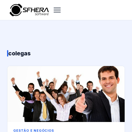
colegas
GESTÃO E NEGÓCIOS