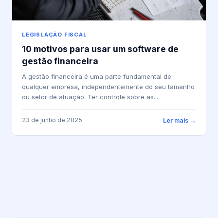
LEGISLAÇÃO FISCAL
10 motivos para usar um software de
gestão financeira
A gestão financeira é uma parte fundamental de
qualquer empresa, independentemente do seu tamanho
ou setor de atuação. Ter controle sobre as...
23 de junho de 2025
Ler mais →