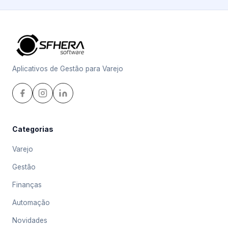
Aplicativos de Gestão para Varejo
Categorias
Varejo
Gestão
Finanças
Automação
Novidades