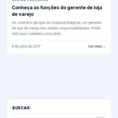
Conheça as funções do gerente de loja
de varejo
Ao contrário do que se costuma imaginar, um gerente
de loja de varejo tem muitas responsabilidades. Estão
sob seus cuidados uma série...
6 de julho de 2017
Ler mais →
BUSCAR