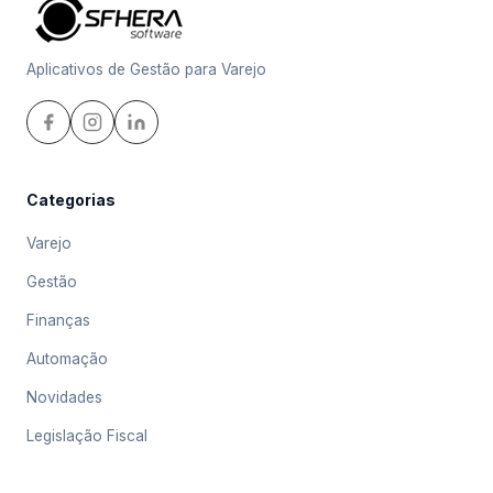
Aplicativos de Gestão para Varejo
Categorias
Varejo
Gestão
Finanças
Automação
Novidades
Legislação Fiscal