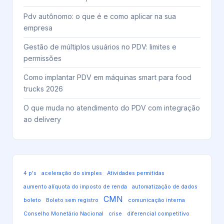
Pdv autônomo: o que é e como aplicar na sua
empresa
Gestão de múltiplos usuários no PDV: limites e
permissões
Como implantar PDV em máquinas smart para food
trucks 2026
O que muda no atendimento do PDV com integração
ao delivery
4 p's
aceleração do simples
Atividades permitidas
aumento alíquota do imposto de renda
automatização de dados
CMN
boleto
Boleto sem registro
comunicação interna
Conselho Monetário Nacional
crise
diferencial competitivo