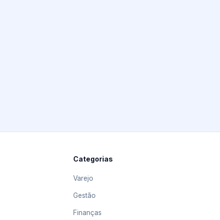
Categorias
Varejo
Gestão
Finanças