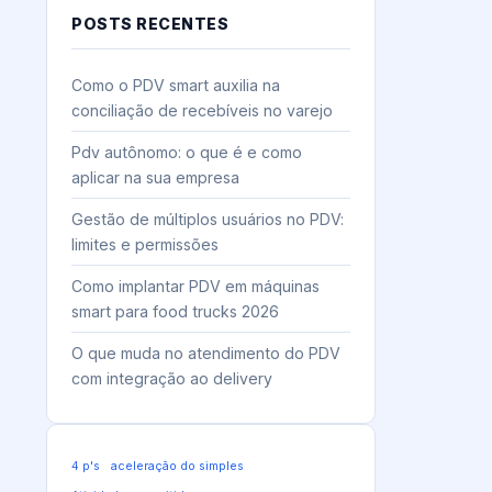
POSTS RECENTES
Como o PDV smart auxilia na
conciliação de recebíveis no varejo
Pdv autônomo: o que é e como
aplicar na sua empresa
Gestão de múltiplos usuários no PDV:
limites e permissões
Como implantar PDV em máquinas
smart para food trucks 2026
O que muda no atendimento do PDV
com integração ao delivery
4 p's
aceleração do simples