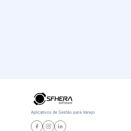
Aplicativos de Gestão para Varejo