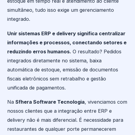
estoque em tempo real e atendimento ao cliente
simultâneo, tudo isso exige um gerenciamento
integrado.
Unir sistemas ERP e delivery significa centralizar
informações e processos, conectando setores e
reduzindo erros humanos.
O resultado? Pedidos
integrados diretamente no sistema, baixa
automática de estoque, emissão de documentos
fiscais eletrônicos sem retrabalho e gestão
unificada de pagamentos.
Na
Sfhera Software Tecnologia
, vivenciamos com
nossos clientes que a integração entre ERP e
delivery não é mais diferencial. É necessidade para
restaurantes de qualquer porte permanecerem