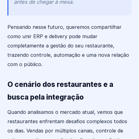
antes de chegar à mesa.
Pensando nesse futuro, queremos compartilhar
como unir ERP e delivery pode mudar
completamente a gestão do seu restaurante,
trazendo controle, automação e uma nova relação
com o público.
O cenário dos restaurantes e a
busca pela integração
Quando analisamos o mercado atual, vemos que
restaurantes enfrentam desafios complexos todos
os dias. Vendas por múltiplos canais, controle de