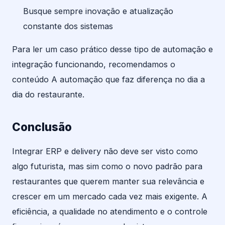
Busque sempre inovação e atualização
constante dos sistemas
Para ler um caso prático desse tipo de automação e
integração funcionando, recomendamos o
conteúdo A automação que faz diferença no dia a
dia do restaurante.
Conclusão
Integrar ERP e delivery não deve ser visto como
algo futurista, mas sim como o novo padrão para
restaurantes que querem manter sua relevância e
crescer em um mercado cada vez mais exigente. A
eficiência, a qualidade no atendimento e o controle