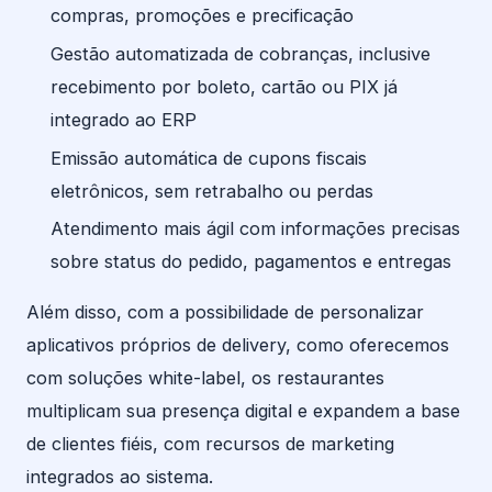
compras, promoções e precificação
Gestão automatizada de cobranças, inclusive
recebimento por boleto, cartão ou PIX já
integrado ao ERP
Emissão automática de cupons fiscais
eletrônicos, sem retrabalho ou perdas
Atendimento mais ágil com informações precisas
sobre status do pedido, pagamentos e entregas
Além disso, com a possibilidade de personalizar
aplicativos próprios de delivery, como oferecemos
com soluções white-label, os restaurantes
multiplicam sua presença digital e expandem a base
de clientes fiéis, com recursos de marketing
integrados ao sistema.