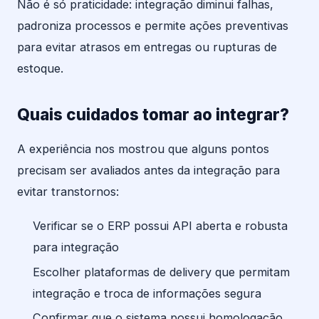
Não é só praticidade: integração diminui falhas,
padroniza processos e permite ações preventivas
para evitar atrasos em entregas ou rupturas de
estoque.
Quais cuidados tomar ao integrar?
A experiência nos mostrou que alguns pontos
precisam ser avaliados antes da integração para
evitar transtornos:
Verificar se o ERP possui API aberta e robusta
para integração
Escolher plataformas de delivery que permitam
integração e troca de informações segura
Confirmar que o sistema possui homologação