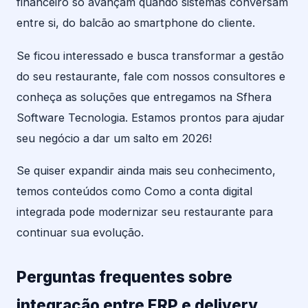
financeiro só avançam quando sistemas conversam
entre si, do balcão ao smartphone do cliente.
Se ficou interessado e busca transformar a gestão
do seu restaurante, fale com nossos consultores e
conheça as soluções que entregamos na Sfhera
Software Tecnologia. Estamos prontos para ajudar
seu negócio a dar um salto em 2026!
Se quiser expandir ainda mais seu conhecimento,
temos conteúdos como Como a conta digital
integrada pode modernizar seu restaurante para
continuar sua evolução.
Perguntas frequentes sobre
integração entre ERP e delivery