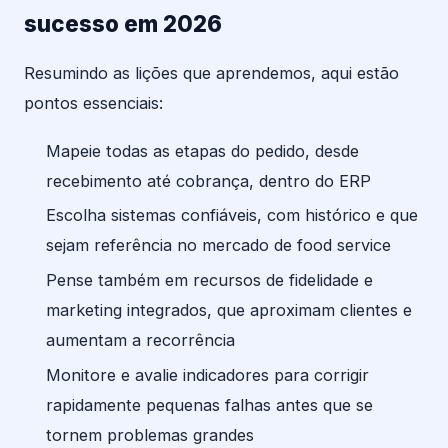
sucesso em 2026
Resumindo as lições que aprendemos, aqui estão
pontos essenciais:
Mapeie todas as etapas do pedido, desde
recebimento até cobrança, dentro do ERP
Escolha sistemas confiáveis, com histórico e que
sejam referência no mercado de food service
Pense também em recursos de fidelidade e
marketing integrados, que aproximam clientes e
aumentam a recorrência
Monitore e avalie indicadores para corrigir
rapidamente pequenas falhas antes que se
tornem problemas grandes