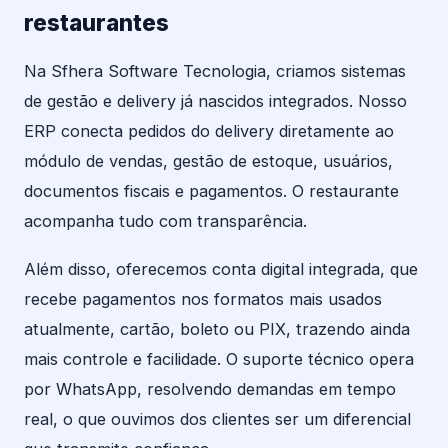
restaurantes
Na Sfhera Software Tecnologia, criamos sistemas
de gestão e delivery já nascidos integrados. Nosso
ERP conecta pedidos do delivery diretamente ao
módulo de vendas, gestão de estoque, usuários,
documentos fiscais e pagamentos. O restaurante
acompanha tudo com transparência.
Além disso, oferecemos conta digital integrada, que
recebe pagamentos nos formatos mais usados
atualmente, cartão, boleto ou PIX, trazendo ainda
mais controle e facilidade. O suporte técnico opera
por WhatsApp, resolvendo demandas em tempo
real, o que ouvimos dos clientes ser um diferencial