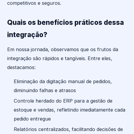
competitivos e seguros.
Quais os benefícios práticos dessa
integração?
Em nossa jornada, observamos que os frutos da
integração são rápidos e tangíveis. Entre eles,
destacamos:
Eliminação da digitação manual de pedidos,
diminuindo falhas e atrasos
Controle herdado do ERP para a gestão de
estoque e vendas, refletindo imediatamente cada
pedido entregue
Relatórios centralizados, facilitando decisões de