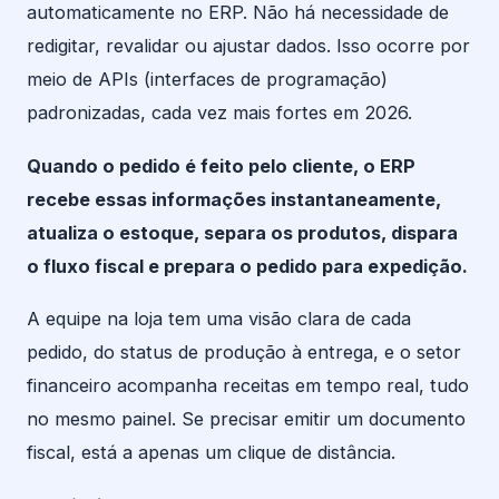
automaticamente no ERP. Não há necessidade de
redigitar, revalidar ou ajustar dados. Isso ocorre por
meio de APIs (interfaces de programação)
padronizadas, cada vez mais fortes em 2026.
Quando o pedido é feito pelo cliente, o ERP
recebe essas informações instantaneamente,
atualiza o estoque, separa os produtos, dispara
o fluxo fiscal e prepara o pedido para expedição.
A equipe na loja tem uma visão clara de cada
pedido, do status de produção à entrega, e o setor
financeiro acompanha receitas em tempo real, tudo
no mesmo painel. Se precisar emitir um documento
fiscal, está a apenas um clique de distância.