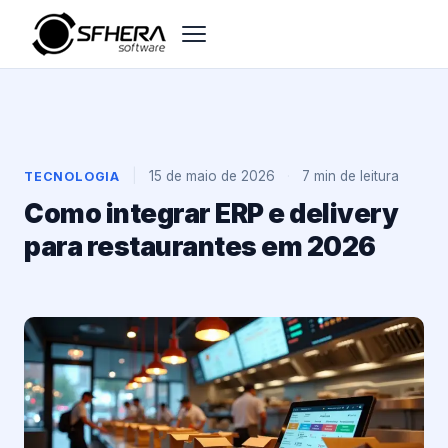
|
15 de maio de 2026
·
7 min de leitura
TECNOLOGIA
Como integrar ERP e delivery
para restaurantes em 2026