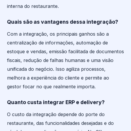
interna do restaurante.
Quais são as vantagens dessa integração?
Com a integração, os principais ganhos são a
centralização de informações, automação de
estoque e vendas, emissão facilitada de documentos
fiscais, redução de falhas humanas e uma visão
unificada do negócio. Isso agiliza processos,
melhora a experiência do cliente e permite ao
gestor focar no que realmente importa.
Quanto custa integrar ERP e delivery?
O custo da integração depende do porte do
restaurante, das funcionalidades desejadas e do