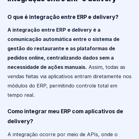
O que é integração entre ERP e delivery?
A integração entre ERP e delivery é a
comunicação automática entre o sistema de
gestão do restaurante e as plataformas de
pedidos online, centralizando dados sem a
necessidade de ações manuais.
Assim, todas as
vendas feitas via aplicativos entram diretamente nos
módulos do ERP, permitindo controle total em
tempo real.
Como integrar meu ERP com aplicativos de
delivery?
A integração ocorre por meio de APIs, onde o