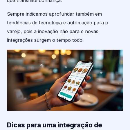
que transmite confiança.
Sempre indicamos aprofundar também em
tendências de tecnologia e automação para o
varejo, pois a inovação não para e novas
integrações surgem o tempo todo.
Dicas para uma integração de