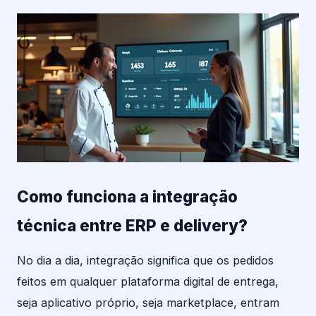
Como funciona a integração
técnica entre ERP e delivery?
No dia a dia, integração significa que os pedidos
feitos em qualquer plataforma digital de entrega,
seja aplicativo próprio, seja marketplace, entram