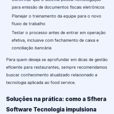
para emissão de documentos fiscais eletrônicos
Planejar o treinamento da equipe para o novo
fluxo de trabalho
Testar o processo antes de entrar em operação
efetiva, inclusive com fechamento de caixa e
conciliação bancária
Para quem deseja se aprofundar em dicas de gestão
eficiente para restaurantes, sempre recomendamos
buscar conhecimento atualizado relacionado a
tecnologia aplicada ao food service.
Soluções na prática: como a Sfhera
Software Tecnologia impulsiona