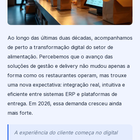
Ao longo das últimas duas décadas, acompanhamos
de perto a transformação digital do setor de
alimentação. Percebemos que o avanço das
soluções de gestão e delivery não mudou apenas a
forma como os restaurantes operam, mas trouxe
uma nova expectativa: integração real, intuitiva e
eficiente entre sistemas ERP e plataformas de
entrega. Em 2026, essa demanda cresceu ainda
mais forte.
A experiência do cliente começa no digital