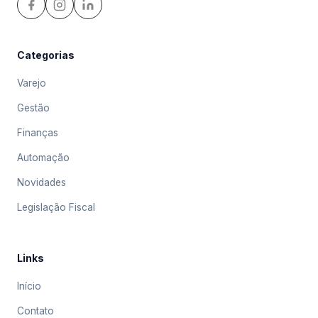
Categorias
Varejo
Gestão
Finanças
Automação
Novidades
Legislação Fiscal
Links
Início
Contato