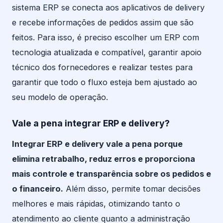
sistema ERP se conecta aos aplicativos de delivery
e recebe informações de pedidos assim que são
feitos. Para isso, é preciso escolher um ERP com
tecnologia atualizada e compatível, garantir apoio
técnico dos fornecedores e realizar testes para
garantir que todo o fluxo esteja bem ajustado ao
seu modelo de operação.
Vale a pena integrar ERP e delivery?
Integrar ERP e delivery vale a pena porque
elimina retrabalho, reduz erros e proporciona
mais controle e transparência sobre os pedidos e
o financeiro.
Além disso, permite tomar decisões
melhores e mais rápidas, otimizando tanto o
atendimento ao cliente quanto a administração